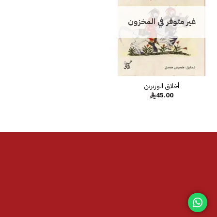
غير متوفر في المخزون
45.00