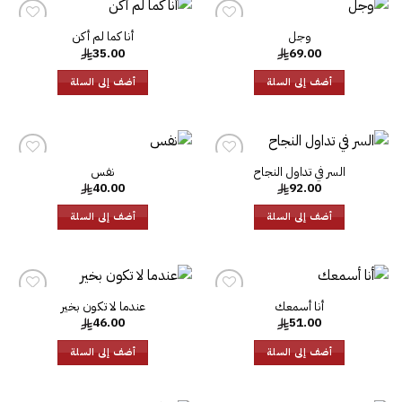
وجل‎
أنا كما لم أكن‎
إضافة
إضافة
35.00
69.00
إلى
إلى
قائمة
قائمة
الرغبات
الرغبات
أضف إلى السلة
أضف إلى السلة
نفس
إضافة
إضافة
40.00
92.00
إلى
إلى
قائمة
قائمة
الرغبات
الرغبات
أضف إلى السلة
أضف إلى السلة
أنا أسمعك
عندما لا تكون بخير
إضافة
إضافة
46.00
51.00
إلى
إلى
قائمة
قائمة
الرغبات
الرغبات
أضف إلى السلة
أضف إلى السلة