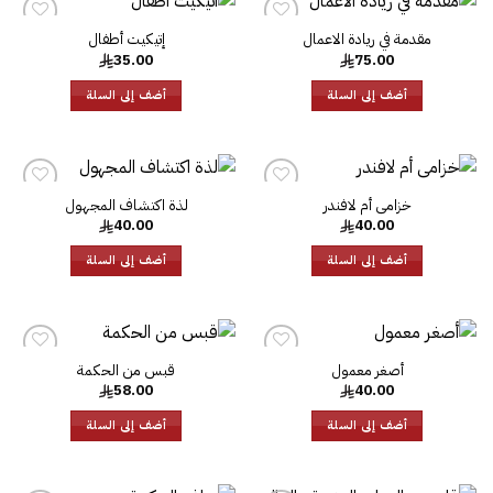
مقدمة في ريادة الاعمال
إتيكيت أطفال
إضافة
إضافة
35.00
75.00
إلى
إلى
قائمة
قائمة
الرغبات
الرغبات
أضف إلى السلة
أضف إلى السلة
خزامى أم لافندر
لذة اكتشاف المجهول‎
إضافة
إضافة
40.00
40.00
إلى
إلى
قائمة
قائمة
الرغبات
الرغبات
أضف إلى السلة
أضف إلى السلة
قبس من الحكمة‎
إضافة
إضافة
58.00
40.00
إلى
إلى
قائمة
قائمة
الرغبات
الرغبات
أضف إلى السلة
أضف إلى السلة