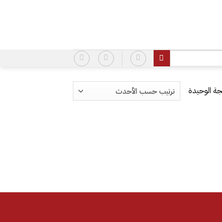
ة الوحيدة