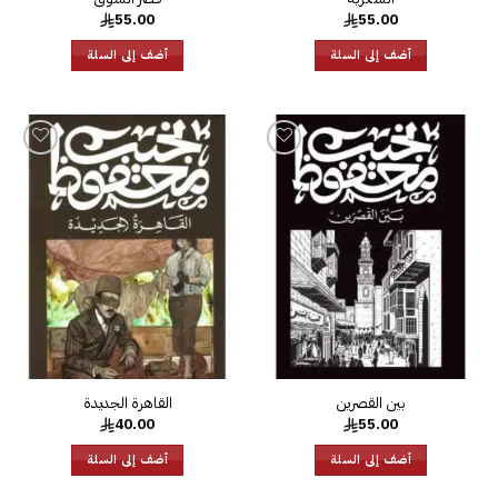
55.00
55.00
أضف إلى السلة
أضف إلى السلة
إضافة
إضافة
إلى
إلى
قائمة
قائمة
الرغبات
الرغبات
40.00
55.00
أضف إلى السلة
أضف إلى السلة