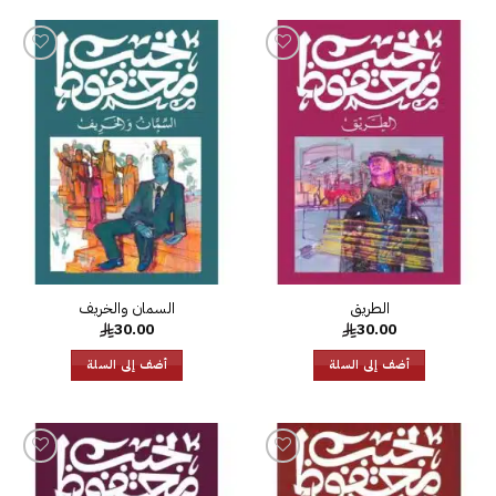
إضافة
إضافة
إلى
إلى
قائمة
قائمة
الرغبات
الرغبات
الطريق‎
30.00
30.00
أضف إلى السلة
أضف إلى السلة
إضافة
إضافة
إلى
إلى