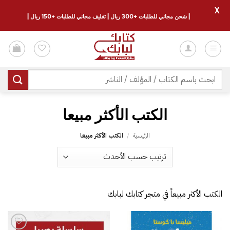
X
| شحن مجاني للطلبات +300 ريال | تغليف مجاني للطلبات +150 ريال |
خطي
لمحتوى
البحث
عن:
الكتب الأكثر مبيعا
الرئيسية
/
الكتب الأكثر مبيعا
الكتب الأكثر مبيعاً في متجر كتابك لبابك
إضافة
إلى
قائمة